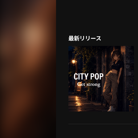
最新リリース