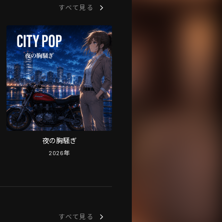
すべて見る
夜の胸騒ぎ
2026
年
すべて見る