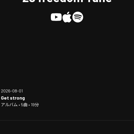
2026-08-01
Get strong
アルバム • 5曲 • 19分