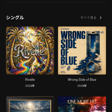
シングル
すべて見る
Rivelle
Wrong Side of Blue
2026
年
2026
年