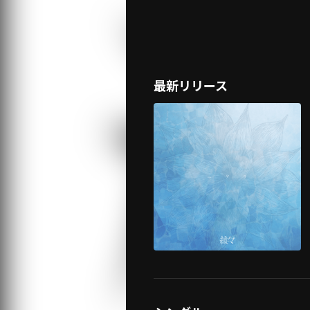
最新リリース