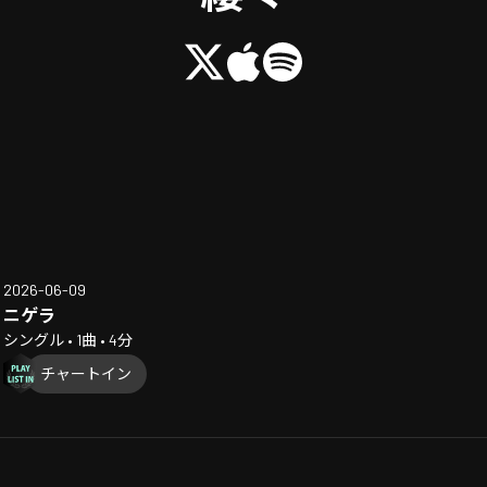
2026-06-09
ニゲラ
シングル • 1曲 • 4分
チャートイン