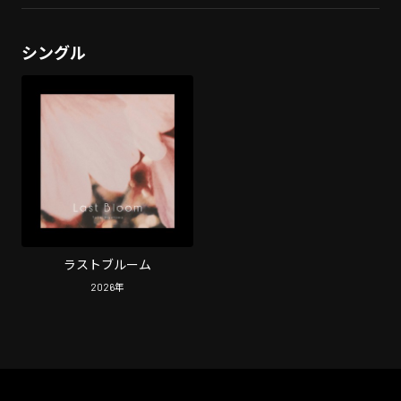
シングル
ラストブルーム
2026
年