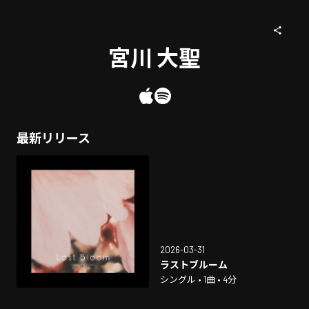
宮川 大聖
最新リリース
2026-03-31
ラストブルーム
シングル • 1曲 • 4分