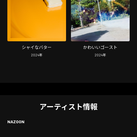
シャイなバター
かわいいゴースト
2024
年
2024
年
アーティスト情報
NAZOON