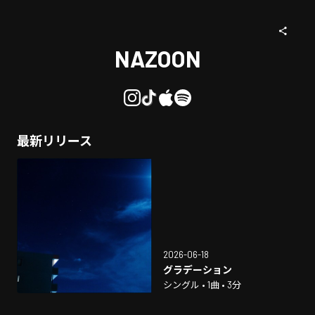
NAZOON
最新リリース
2026-06-18
グラデーション
シングル • 1曲 • 3分