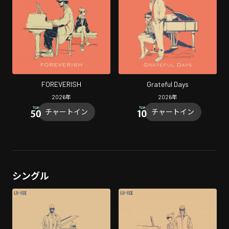
FOREVERISH
Grateful Days
2026
年
2026
年
チャートイン
チャートイン
シングル