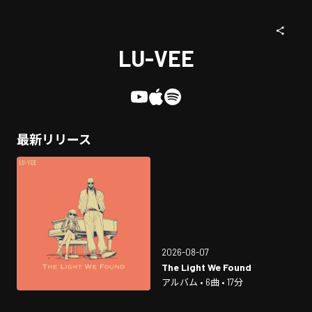
LU-VEE
最新リリース
2026-08-07
The Light We Found
アルバム • 6曲 • 17分