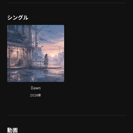
シングル
Dawn
2026
年
動画