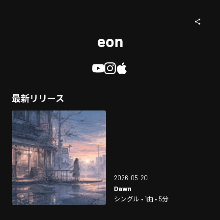
eon
最新リリース
2026-05-20
Dawn
シングル • 1曲 • 5分