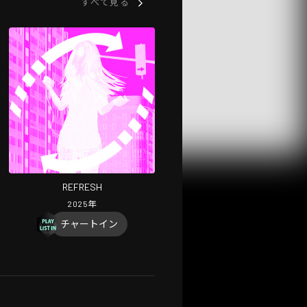
すべて見る
REFRESH
2025
年
チャートイン