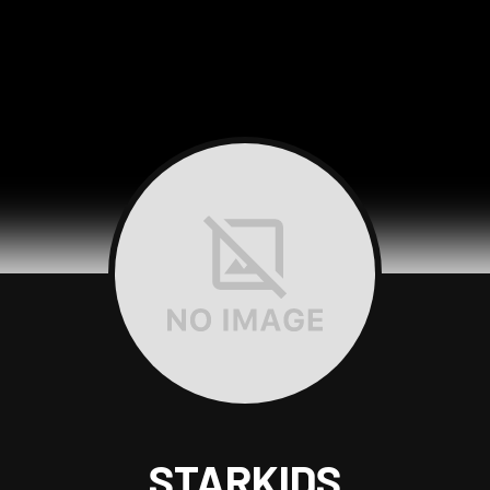
STARKIDS