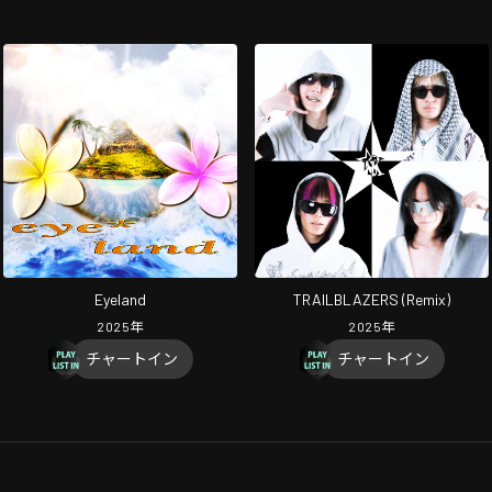
Eyeland
TRAILBLAZERS (Remix)
2025
年
2025
年
チャートイン
チャートイン