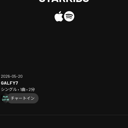
2026-05-20
GALFY7
シングル • 1曲 • 2分
チャートイン