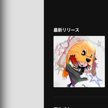
最新リリース