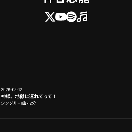
2026-03-12
神様、地獄に連れてって！
シングル • 1曲 • 2分