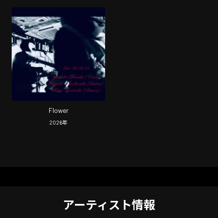
Flower
2026
年
アーティスト情報