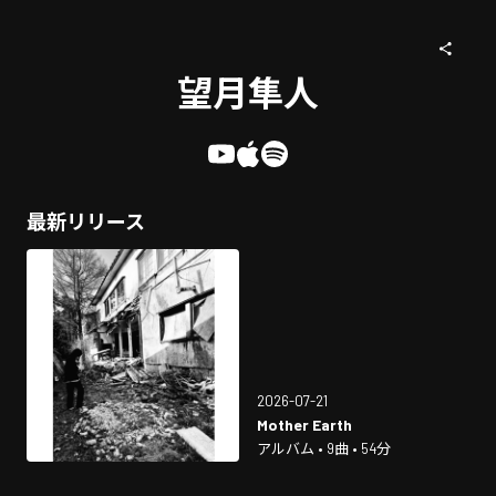
望月隼人
最新リリース
2026-07-21
Mother Earth
アルバム • 9曲 • 54分