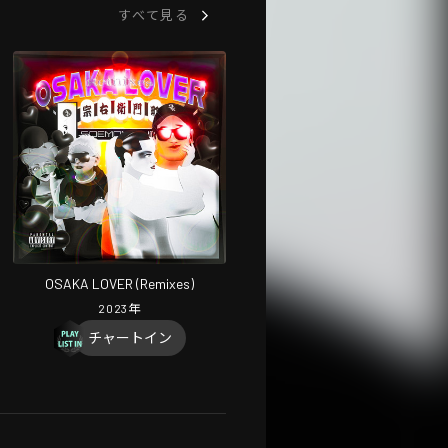
すべて見る
OSAKA LOVER (Remixes)
2023
年
チャートイン