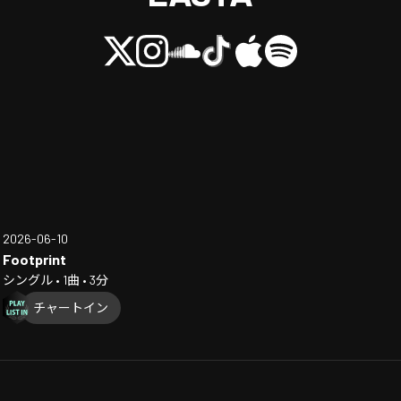
2026-06-10
Footprint
シングル • 1曲 • 3分
チャートイン