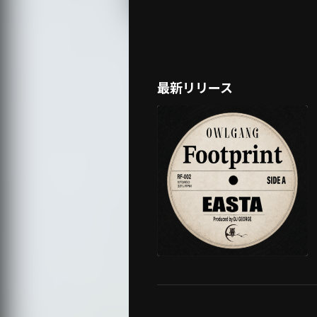
最新リリース