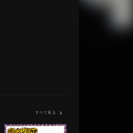
すべて見る