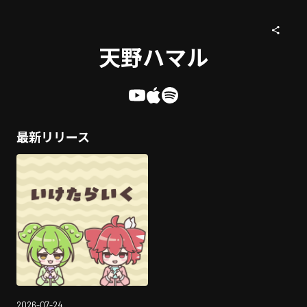
天野ハマル
最新リリース
2026-07-24