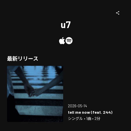
u7
最新リリース
2026-05-14
tell me now (feat. 244)
シングル • 1曲 • 2分