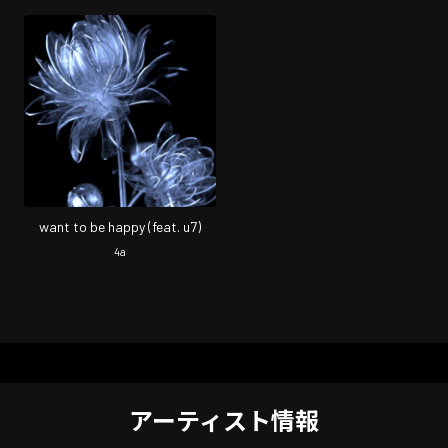
want to be happy (feat. u7)
4a
アーティスト情報