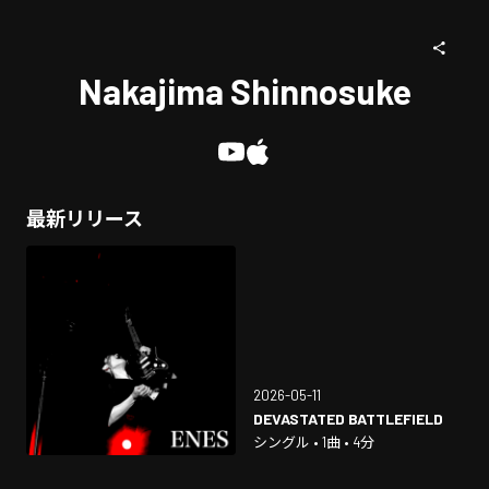
Nakajima Shinnosuke
最新リリース
2026-05-11
DEVASTATED BATTLEFIELD
シングル • 1曲 • 4分