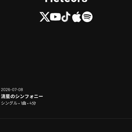
2026-07-08
流星のシンフォニー
シングル • 1曲 • 4分