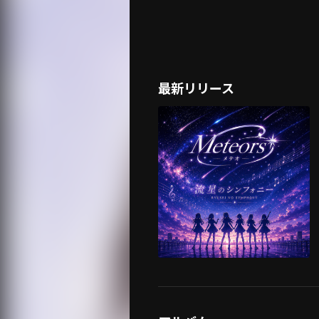
最新リリース