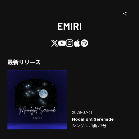
EMIRI
最新リリース
2026-07-31
Moonlight Serenade
シングル • 1曲 • 2分