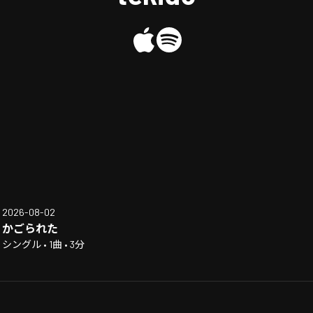
2026-08-02
かごられた
シングル • 1曲 • 3分