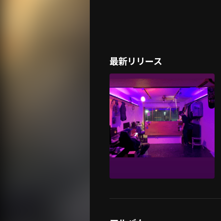
最新リリース