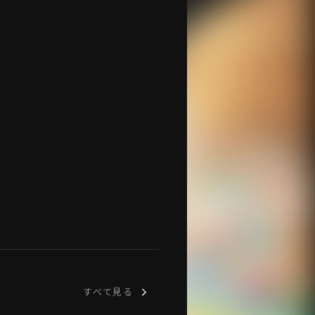
すべて見る