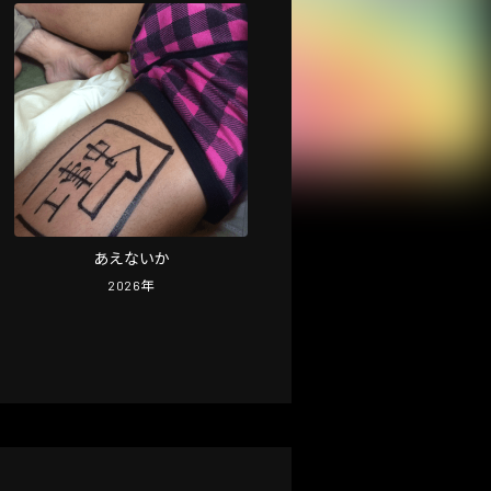
あえないか
2026
年