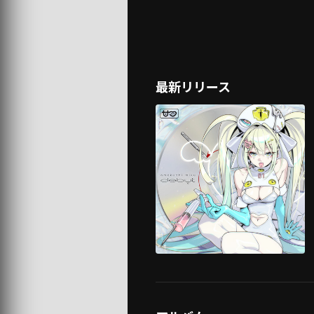
最新リリース