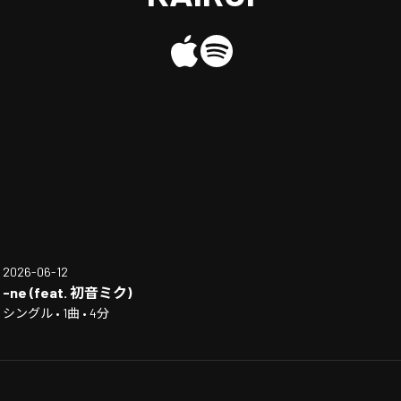
2026-06-12
-ne (feat. 初音ミク)
シングル • 1曲 • 4分