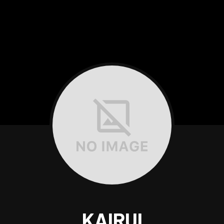
KAIRUI