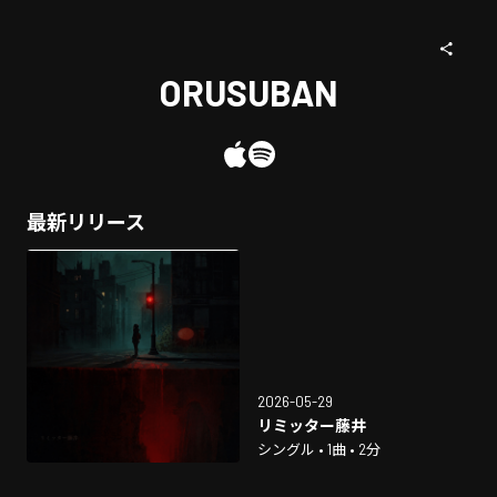
ORUSUBAN
最新リリース
2026-05-29
リミッター藤井
シングル • 1曲 • 2分