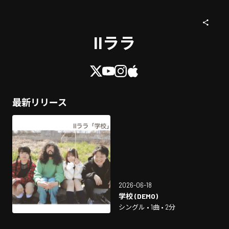
IIララ
最新リリース
2026-06-18
学校 (DEMO)
シングル • 1曲 • 2分