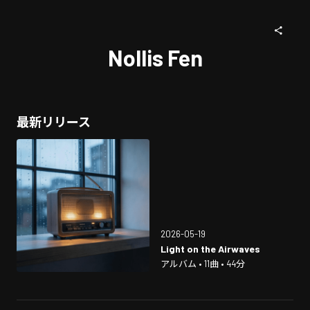
Nollis Fen
最新リリース
2026-05-19
Light on the Airwaves
アルバム • 11曲 • 44分