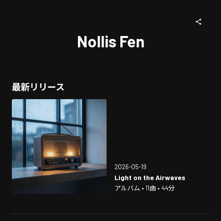
Nollis Fen
最新リリース
2026-05-19
Light on the Airwaves
アルバム • 11曲 • 44分