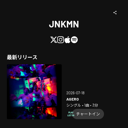
JNKMN
最新リリース
2026-07-18
AGERO
シングル • 1曲 • 3分
チャートイン