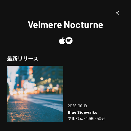
Velmere Nocturne
最新リリース
2026-06-19
Blue Sidewalks
アルバム • 10曲 • 40分