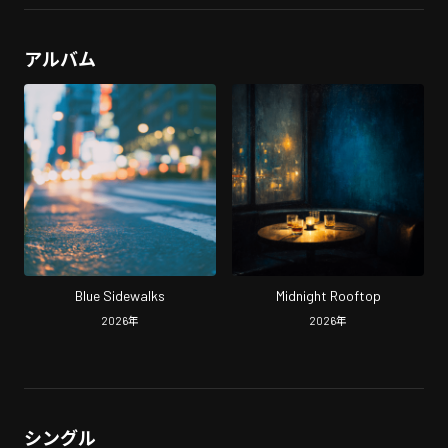
アルバム
Blue Sidewalks
Midnight Rooftop
2026
年
2026
年
シングル