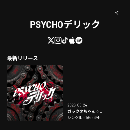
PSYCHOデリック
最新リリース
2026-06-24
ガラクタちゃん♡_
シングル • 1曲 • 3分