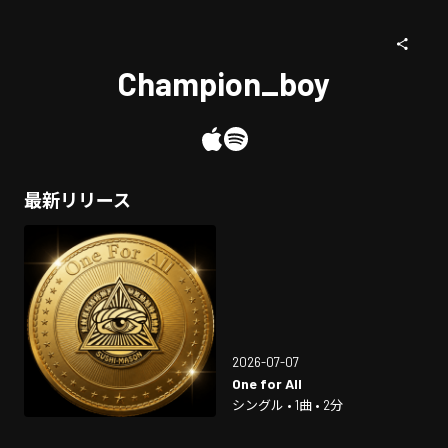
Champion_boy
最新リリース
2026-07-07
One for All
シングル • 1曲 • 2分