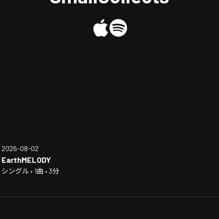
2026-08-02
EarthMELODY
シングル • 1曲 • 3分