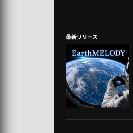
最新リリース