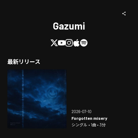
Gazumi
最新リリース
2026-07-10
Forgotten misery
シングル • 1曲 • 3分