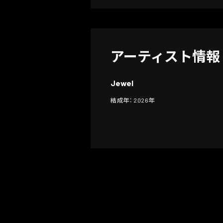
アーティスト情報
Jewel
結成年： 2026年