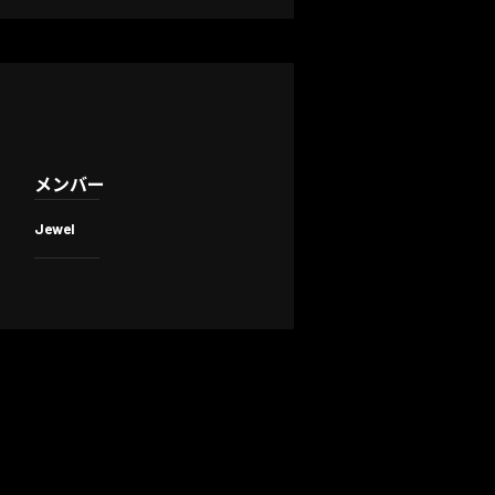
メンバー
Jewel