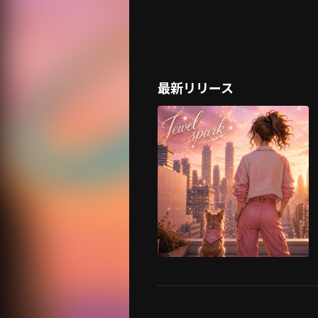
最新リリース