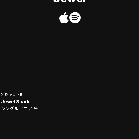
2026-06-15
Jewel Spark
シングル • 1曲 • 2分