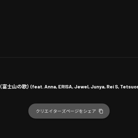
クリエイターズページをシェア