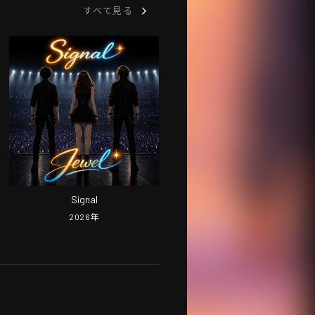
すべて見る
Signal
2026
年