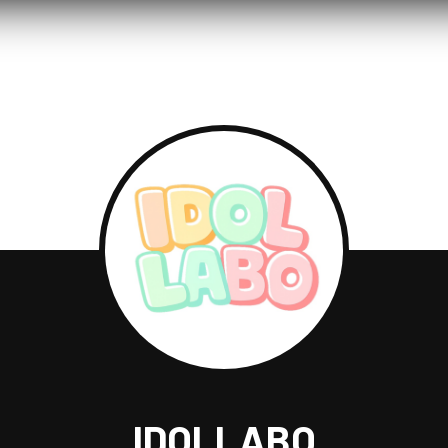
IDOLLABO