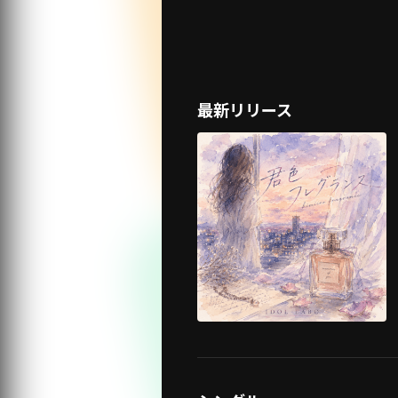
最新リリース