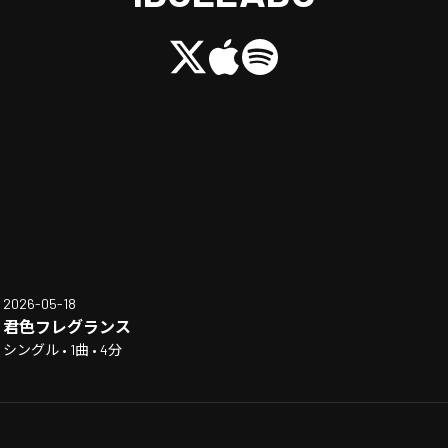
2026-05-18
君色フレグランス
シングル • 1曲 • 4分