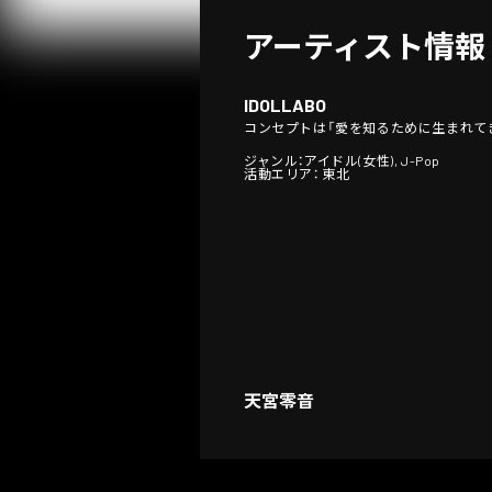
アーティスト情報
IDOLLABO
コンセプトは「愛を知るために生まれて
ジャンル：アイドル(女性), J-Pop
活動エリア： 東北
天宮零音