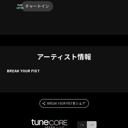
チャートイン
アーティスト情報
BREAK YOUR FIST
BREAK YOUR FISTをシェア
EN
JP