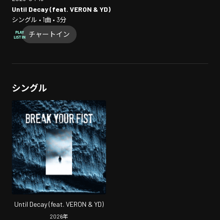
Until Decay (feat. VERON & YD)
シングル • 1曲 • 3分
チャートイン
シングル
Until Decay (feat. VERON & YD)
2026
年