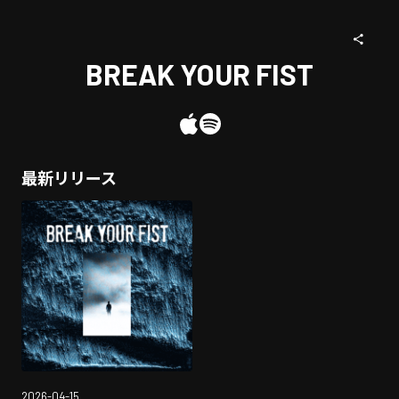
BREAK YOUR FIST
最新リリース
2026-04-15