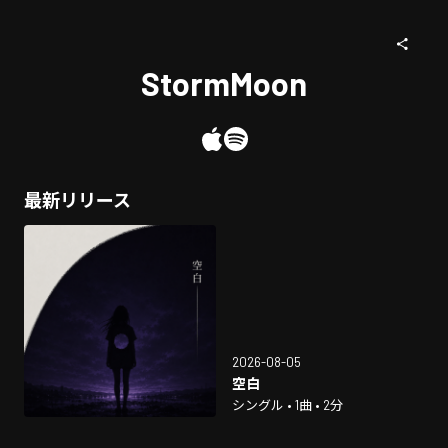
StormMoon
最新リリース
2026-08-05
空白
シングル • 1曲 • 2分