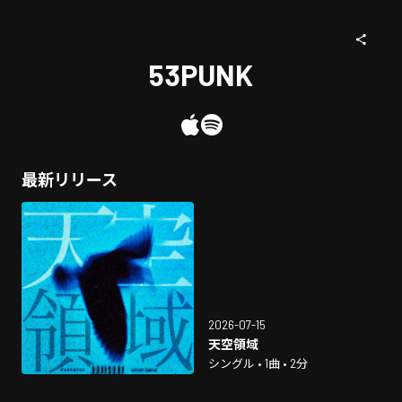
53PUNK
最新リリース
2026-07-15
天空領域
シングル • 1曲 • 2分