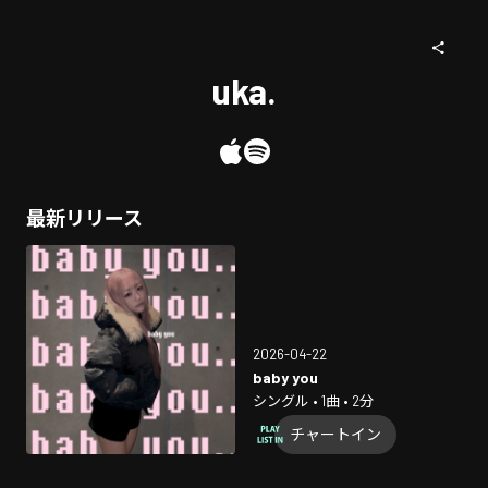
uka.
最新リリース
2026-04-22
baby you
シングル • 1曲 • 2分
チャートイン