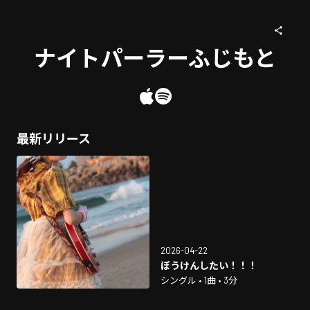
ナイトパーラーふじもと
最新リリース
2026-04-22
ぼうけんしたい！！！
シングル • 1曲 • 3分