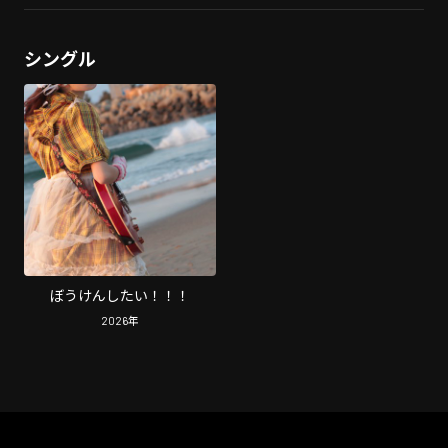
シングル
ぼうけんしたい！！！
2026
年