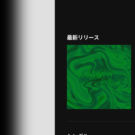
最新リリース