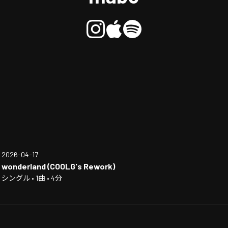
2026-04-17
wonderland (COOLG's Rework)
シングル • 1曲 • 4分