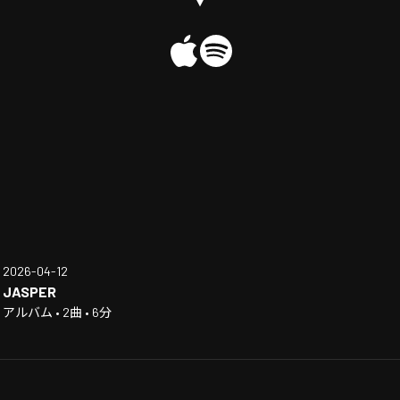
2026-04-12
JASPER
アルバム • 2曲 • 6分