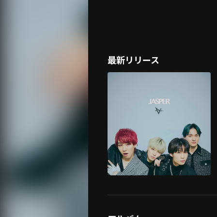
最新リリース