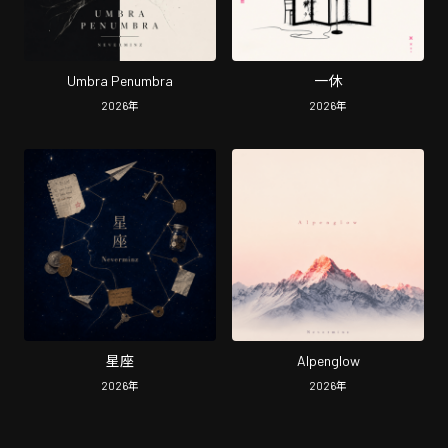
Umbra Penumbra
一休
2026
年
2026
年
星座
Alpenglow
2026
年
2026
年