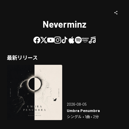
Neverminz
最新リリース
2026-08-05
Umbra Penumbra
シングル • 1曲 • 2分