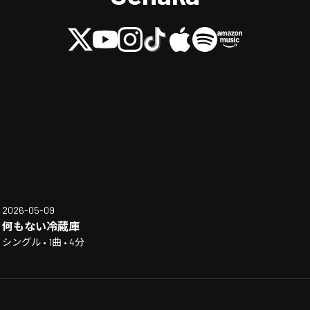
2026-05-09
何もない冷蔵庫
シングル • 1曲 • 4分