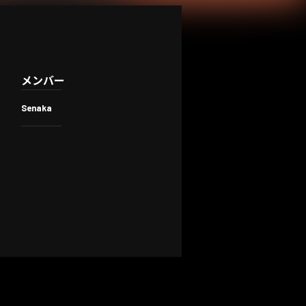
メンバー
Senaka