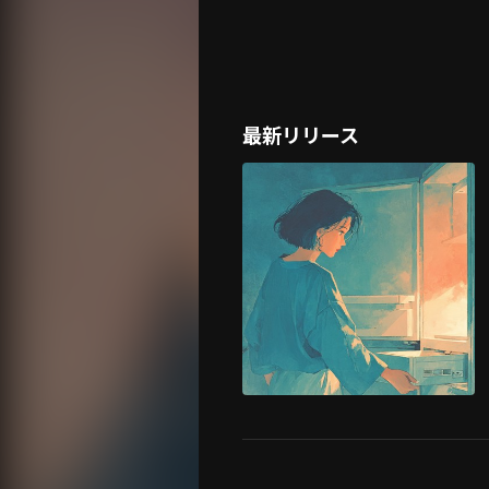
最新リリース