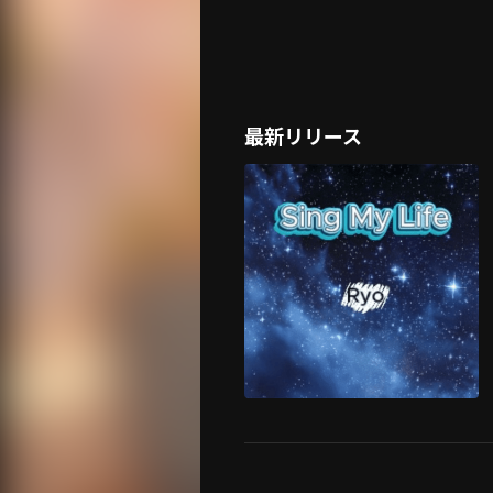
最新リリース