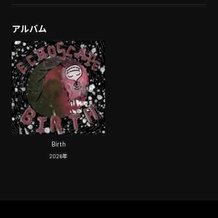
アルバム
Birth
2026
年