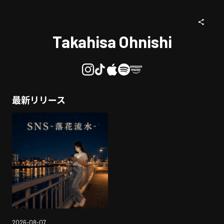
Takahisa Ohnishi
最新リリース
2026-08-07