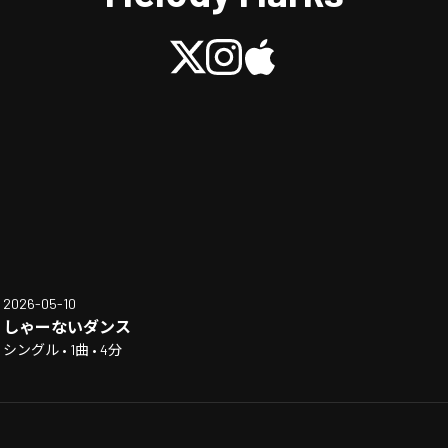
2026-05-10
しゃーないダンス
シングル • 1曲 • 4分