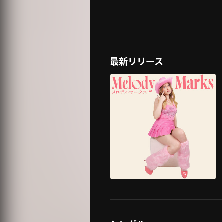
最新リリース