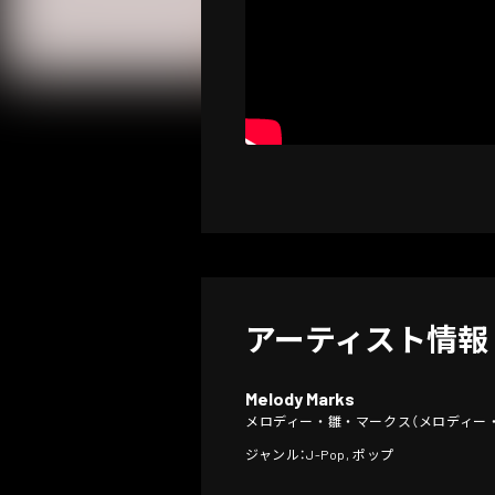
アーティスト情報
Melody Marks
メロディー・雛・マークス（メロディー・ひいな
ジャンル：J-Pop, ポップ