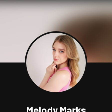
Melody Marks