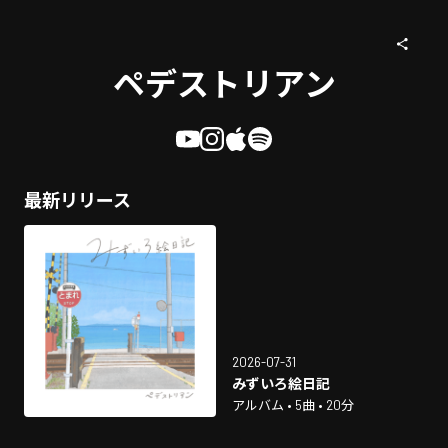
ペデストリアン
最新リリース
2026-07-31
みずいろ絵日記
アルバム • 5曲 • 20分