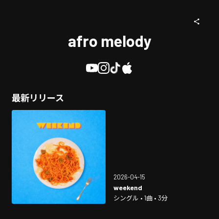
afro melody
最新リリース
2026-04-15
weekend
シングル • 1曲 • 3分