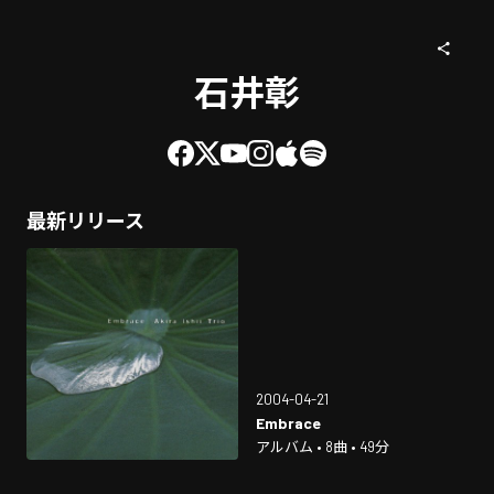
石井彰
最新リリース
2004-04-21
Embrace
アルバム • 8曲 • 49分