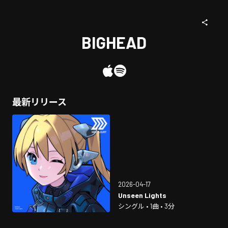
BIGHEAD
最新リリース
2026-04-17
Unseen Lights
シングル • 1曲 • 3分