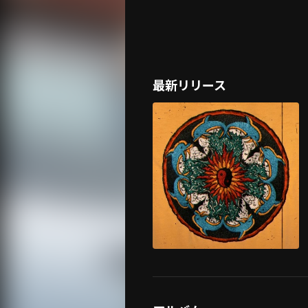
最新リリース