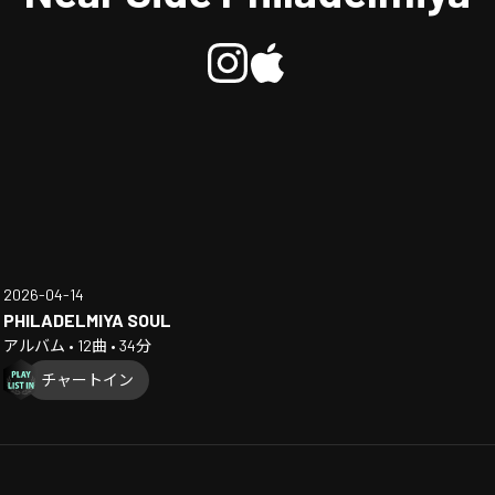
2026-04-14
PHILADELMIYA SOUL
アルバム • 12曲 • 34分
チャートイン