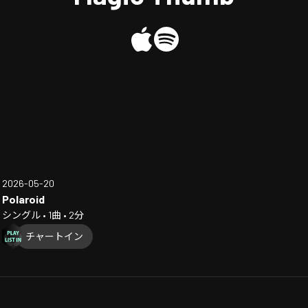
2026-05-20
Polaroid
シングル • 1曲 • 2分
チャートイン