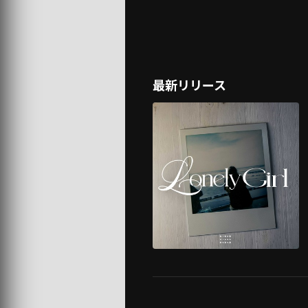
最新リリース