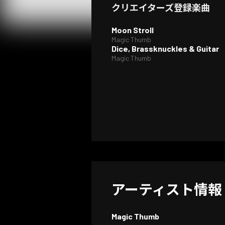
クリエイターズ登録楽曲
Moon Stroll
Magic Thumb
Dice, Brassknuckles & Guitar
Magic Thumb
アーティスト情報
Magic Thumb