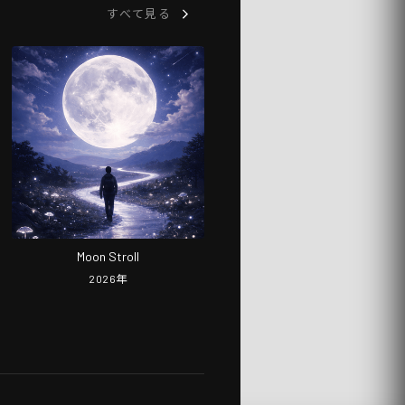
すべて見る
Moon Stroll
2026
年