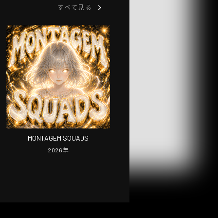
すべて見る
MONTAGEM SQUADS
2026
年