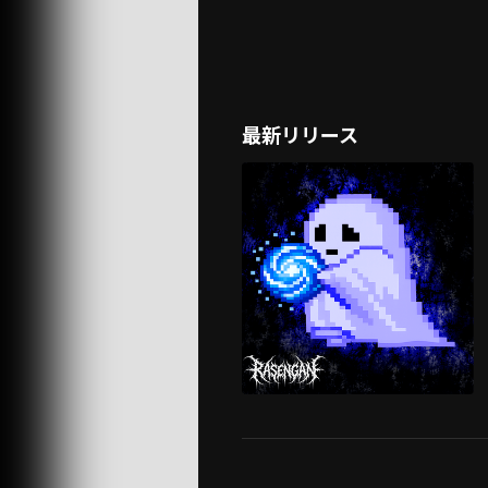
最新リリース