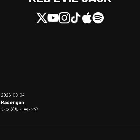
2026-08-04
Rasengan
シングル • 1曲 • 2分